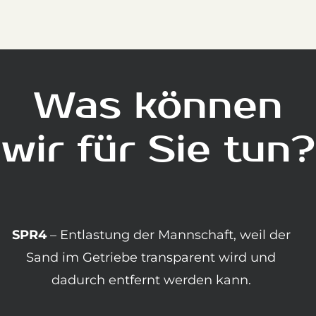
Was können
wir für Sie tun?
SPR4
– Entlastung der Mannschaft, weil der
Sand im Getriebe transparent wird und
dadurch entfernt werden kann.