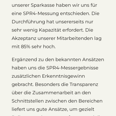
unserer Sparkasse haben wir uns für
eine SPR4-Messung entschieden. Die
Durchführung hat unsererseits nur
sehr wenig Kapazität erfordert. Die
Akzeptanz unserer Mitarbeitenden lag
mit 85% sehr hoch.
Ergänzend zu den bekannten Ansätzen
haben uns die SPR4-Messergebnisse
zusätzlichen Erkenntnisgewinn
gebracht. Besonders die Transparenz
über die Zusammenarbeit an den
Schnittstellen zwischen den Bereichen
liefert uns gute Ansätze, um gezielt