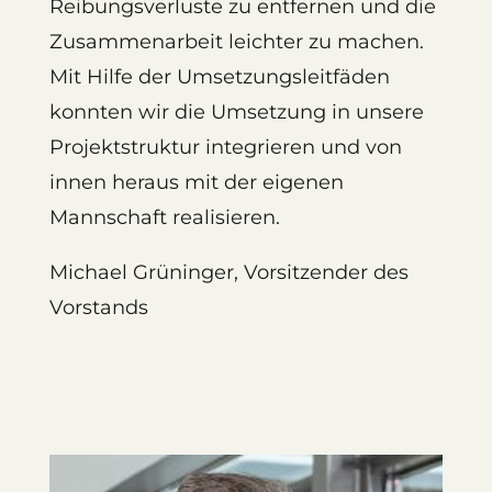
Reibungsverluste zu entfernen und die
Zusammenarbeit leichter zu machen.
Mit Hilfe der Umsetzungsleitfäden
konnten wir die Umsetzung in unsere
Projektstruktur integrieren und von
innen heraus mit der eigenen
Mannschaft realisieren.
Michael Grüninger, Vorsitzender des
Vorstands