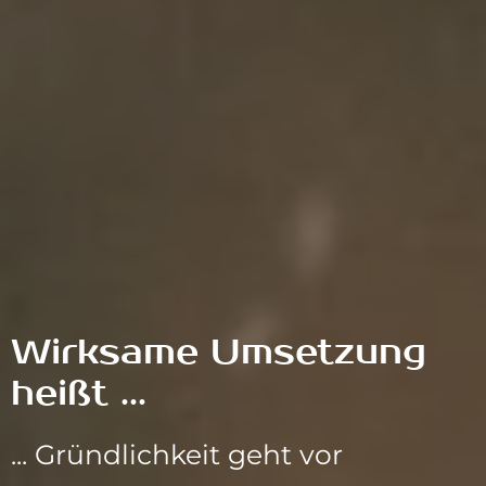
Wirksame Umsetzung
heißt ...
... Gründlichkeit geht vor