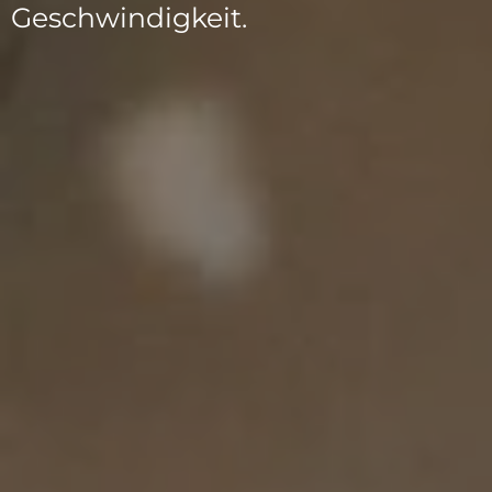
Geschwindigkeit.