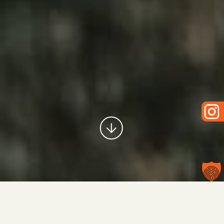
Die richtige Balance