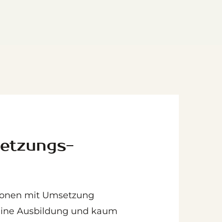
etzungs-
sonen mit Umsetzung
keine Ausbildung und kaum